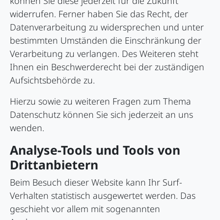
können Sie diese jederzeit für die Zukunft
widerrufen. Ferner haben Sie das Recht, der
Datenverarbeitung zu widersprechen und unter
bestimmten Umständen die Einschränkung der
Verarbeitung zu verlangen. Des Weiteren steht
Ihnen ein Beschwerderecht bei der zuständigen
Aufsichtsbehörde zu.
Hierzu sowie zu weiteren Fragen zum Thema
Datenschutz können Sie sich jederzeit an uns
wenden.
Analyse-Tools und Tools von
Dritt­anbietern
Beim Besuch dieser Website kann Ihr Surf-
Verhalten statistisch ausgewertet werden. Das
geschieht vor allem mit sogenannten