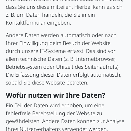
dass Sie uns diese mitteilen. Hierbei kann es sich
z. B. um Daten handeln, die Sie in ein
Kontaktformular eingeben.
Andere Daten werden automatisch oder nach
Ihrer Einwilligung beim Besuch der Website
durch unsere IT-Systeme erfasst. Das sind vor
allem technische Daten (z. B. Internetbrowser,
Betriebssystem oder Uhrzeit des Seitenaufrufs).
Die Erfassung dieser Daten erfolgt automatisch,
sobald Sie diese Website betreten.
Wofür nutzen wir Ihre Daten?
Ein Teil der Daten wird erhoben, um eine
fehlerfreie Bereitstellung der Website zu
gewährleisten. Andere Daten können zur Analyse
Ihres Nutzerverhaltens verwendet werden.