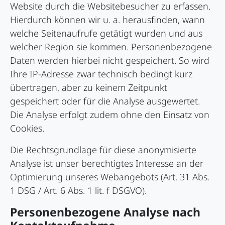
Website durch die Websitebesucher zu erfassen.
Hierdurch können wir u. a. herausfinden, wann
welche Seitenaufrufe getätigt wurden und aus
welcher Region sie kommen. Personenbezogene
Daten werden hierbei nicht gespeichert. So wird
Ihre IP-Adresse zwar technisch bedingt kurz
übertragen, aber zu keinem Zeitpunkt
gespeichert oder für die Analyse ausgewertet.
Die Analyse erfolgt zudem ohne den Einsatz von
Cookies.
Die Rechtsgrundlage für diese anonymisierte
Analyse ist unser berechtigtes Interesse an der
Optimierung unseres Webangebots (Art. 31 Abs.
1 DSG / Art. 6 Abs. 1 lit. f DSGVO).
Personenbezogene Analyse nach