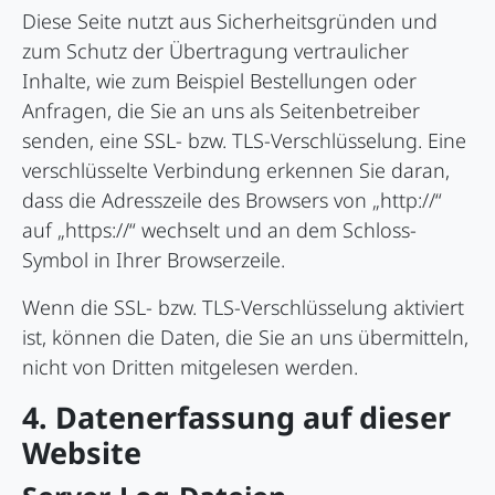
Diese Seite nutzt aus Sicherheitsgründen und
zum Schutz der Übertragung vertraulicher
Inhalte, wie zum Beispiel Bestellungen oder
Anfragen, die Sie an uns als Seitenbetreiber
senden, eine SSL- bzw. TLS-Verschlüsselung. Eine
verschlüsselte Verbindung erkennen Sie daran,
dass die Adresszeile des Browsers von „http://“
auf „https://“ wechselt und an dem Schloss-
Symbol in Ihrer Browserzeile.
Wenn die SSL- bzw. TLS-Verschlüsselung aktiviert
ist, können die Daten, die Sie an uns übermitteln,
nicht von Dritten mitgelesen werden.
4. Datenerfassung auf dieser
Website