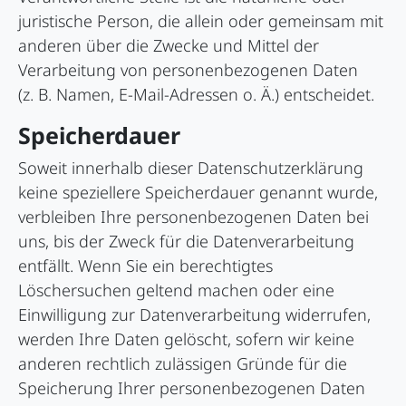
juristische Person, die allein oder gemeinsam mit
anderen über die Zwecke und Mittel der
Verarbeitung von personenbezogenen Daten
(z. B. Namen, E-Mail-Adressen o. Ä.) entscheidet.
Speicherdauer
Soweit innerhalb dieser Datenschutzerklärung
keine speziellere Speicherdauer genannt wurde,
verbleiben Ihre personenbezogenen Daten bei
uns, bis der Zweck für die Datenverarbeitung
entfällt. Wenn Sie ein berechtigtes
Löschersuchen geltend machen oder eine
Einwilligung zur Datenverarbeitung widerrufen,
werden Ihre Daten gelöscht, sofern wir keine
anderen rechtlich zulässigen Gründe für die
Speicherung Ihrer personenbezogenen Daten