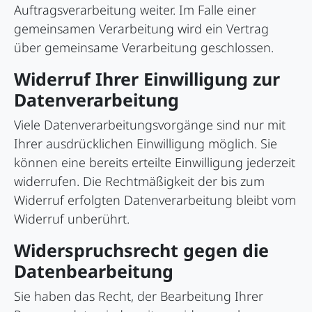
Auftragsverarbeitung weiter. Im Falle einer
gemeinsamen Verarbeitung wird ein Vertrag
über gemeinsame Verarbeitung geschlossen.
Widerruf Ihrer Einwilligung zur
Datenverarbeitung
Viele Datenverarbeitungsvorgänge sind nur mit
Ihrer ausdrücklichen Einwilligung möglich. Sie
können eine bereits erteilte Einwilligung jederzeit
widerrufen. Die Rechtmäßigkeit der bis zum
Widerruf erfolgten Datenverarbeitung bleibt vom
Widerruf unberührt.
Widerspruchsrecht gegen die
Datenbearbeitung
Sie haben das Recht, der Bearbeitung Ihrer