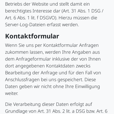
Betriebs der Website und stellt damit ein
berechtigtes Interesse dar (Art. 31 Abs. 1 DSG /
Art. 6 Abs. 1 lit. f DSGVO). Hierzu müssen die
Server-Log-Dateien erfasst werden.
Kontaktformular
Wenn Sie uns per Kontaktformular Anfragen
zukommen lassen, werden Ihre Angaben aus
dem Anfrageformular inklusive der von Ihnen
dort angegebenen Kontaktdaten zwecks
Bearbeitung der Anfrage und für den Fall von
Anschlussfragen bei uns gespeichert. Diese
Daten geben wir nicht ohne Ihre Einwilligung
weiter.
Die Verarbeitung dieser Daten erfolgt auf
Grundlage von Art. 31 Abs. 2 lit. a DSG bzw. Art. 6