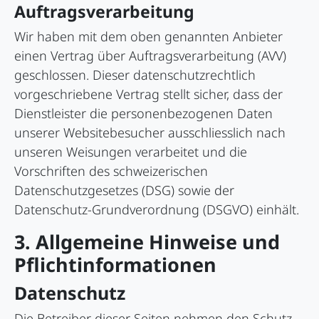
Auftragsverarbeitung
Wir haben mit dem oben genannten Anbieter
einen Vertrag über Auftragsverarbeitung (AVV)
geschlossen. Dieser datenschutzrechtlich
vorgeschriebene Vertrag stellt sicher, dass der
Dienstleister die personenbezogenen Daten
unserer Websitebesucher ausschliesslich nach
unseren Weisungen verarbeitet und die
Vorschriften des schweizerischen
Datenschutzgesetzes (DSG) sowie der
Datenschutz-Grundverordnung (DSGVO) einhält.
3. Allgemeine Hinweise und
Pflicht­informationen
Datenschutz
Die Betreiber dieser Seiten nehmen den Schutz