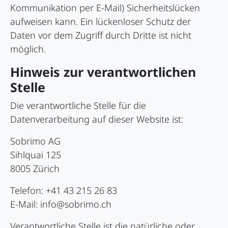
Kommunikation per E-Mail) Sicherheitslücken
aufweisen kann. Ein lückenloser Schutz der
Daten vor dem Zugriff durch Dritte ist nicht
möglich.
Hinweis zur verantwortlichen
Stelle
Die verantwortliche Stelle für die
Datenverarbeitung auf dieser Website ist:
Sobrimo AG
Sihlquai 125
8005 Zürich
Telefon: +41 43 215 26 83
E-Mail: info@sobrimo.ch
Verantwortliche Stelle ist die natürliche oder