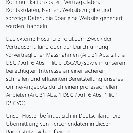
Kommunikationsdaten, Vertragsdaten,
Kontaktdaten, Namen, Websitezugriffe und
sonstige Daten, die über eine Website generiert
werden, handeln.
Das externe Hosting erfolgt zum Zweck der
Vertragserfüllung oder der Durchführung
vorvertraglicher Massnahmen (Art. 31 Abs. 2 lit. a
DSG / Art. 6 Abs. 1 lit. b DSGVO) sowie in unserem
berechtigten Interesse an einer sicheren,
schnellen und effizienten Bereitstellung unseres
Online-Angebots durch einen professionellen
Anbieter (Art. 31 Abs. 1 DSG / Art. 6 Abs. 1 lit. f
DSGVO).
Unser Hoster befindet sich in Deutschland. Die
Übermittlung von Personendaten in diesen
Raum stützt sich auf einen