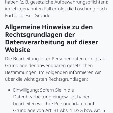
haben (z. B. gesetzliche Aufbewahrungspflichten);
im letztgenannten Fall erfolgt die Löschung nach
Fortfall dieser Gründe.
Allgemeine Hinweise zu den
Rechtsgrundlagen der
Datenverarbeitung auf dieser
Website
Die Bearbeitung Ihrer Personendaten erfolgt auf
Grundlage der anwendbaren gesetzlichen
Bestimmungen. Im Folgenden informieren wir
über die wichtigsten Rechtsgrundlagen:
Einwilligung: Sofern Sie in die
Datenbearbeitung eingewilligt haben,
bearbeiten wir Ihre Personendaten auf
Grundlage von Art. 31 Abs. 1 DSG bzw. Art. 6