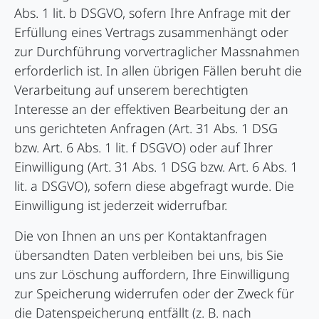
Abs. 1 lit. b DSGVO, sofern Ihre Anfrage mit der
Erfüllung eines Vertrags zusammenhängt oder
zur Durchführung vorvertraglicher Massnahmen
erforderlich ist. In allen übrigen Fällen beruht die
Verarbeitung auf unserem berechtigten
Interesse an der effektiven Bearbeitung der an
uns gerichteten Anfragen (Art. 31 Abs. 1 DSG
bzw. Art. 6 Abs. 1 lit. f DSGVO) oder auf Ihrer
Einwilligung (Art. 31 Abs. 1 DSG bzw. Art. 6 Abs. 1
lit. a DSGVO), sofern diese abgefragt wurde. Die
Einwilligung ist jederzeit widerrufbar.
Die von Ihnen an uns per Kontaktanfragen
übersandten Daten verbleiben bei uns, bis Sie
uns zur Löschung auffordern, Ihre Einwilligung
zur Speicherung widerrufen oder der Zweck für
die Datenspeicherung entfällt (z. B. nach