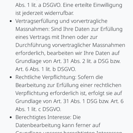
Abs. 1 lit. a DSGVO. Eine erteilte Einwilligung
ist jederzeit widerrufbar.
Vertragserfüllung und vorvertragliche
Massnahmen: Sind Ihre Daten zur Erfüllung
eines Vertrags mit Ihnen oder zur
Durchführung vorvertraglicher Massnahmen
erforderlich, bearbeiten wir Ihre Daten auf
Grundlage von Art. 31 Abs. 2 lit. a DSG bzw.
Art. 6 Abs. 1 lit. b DSGVO.
Rechtliche Verpflichtung: Sofern die
Bearbeitung zur Erfüllung einer rechtlichen
Verpflichtung erforderlich ist, erfolgt sie auf
Grundlage von Art. 31 Abs. 1 DSG bzw. Art. 6
Abs. 1 lit. c DSGVO.
Berechtigtes Interesse: Die
Datenbearbeitung kann ferner auf