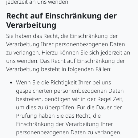
jederzeit an uns wenden.
Recht auf Einschränkung der
Verarbeitung
Sie haben das Recht, die Einschränkung der
Verarbeitung Ihrer personenbezogenen Daten
zu verlangen. Hierzu können Sie sich jederzeit an
uns wenden. Das Recht auf Einschränkung der
Verarbeitung besteht in folgenden Fällen:
Wenn Sie die Richtigkeit Ihrer bei uns
gespeicherten personenbezogenen Daten
bestreiten, benötigen wir in der Regel Zeit,
um dies zu überprüfen. Für die Dauer der
Prüfung haben Sie das Recht, die
Einschränkung der Verarbeitung Ihrer
personenbezogenen Daten zu verlangen.