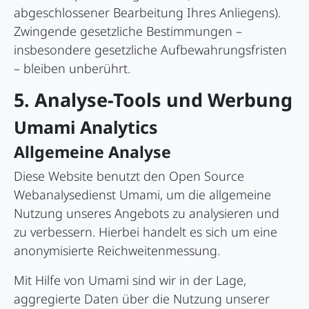
abgeschlossener Bearbeitung Ihres Anliegens).
Zwingende gesetzliche Bestimmungen –
insbesondere gesetzliche Aufbewahrungsfristen
– bleiben unberührt.
5. Analyse-Tools und Werbung
Umami Analytics
Allgemeine Analyse
Diese Website benutzt den Open Source
Webanalysedienst Umami, um die allgemeine
Nutzung unseres Angebots zu analysieren und
zu verbessern. Hierbei handelt es sich um eine
anonymisierte Reichweitenmessung.
Mit Hilfe von Umami sind wir in der Lage,
aggregierte Daten über die Nutzung unserer