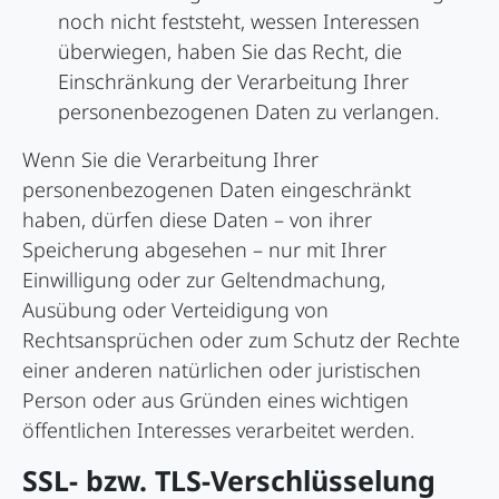
noch nicht feststeht, wessen Interessen
überwiegen, haben Sie das Recht, die
Einschränkung der Verarbeitung Ihrer
personenbezogenen Daten zu verlangen.
Wenn Sie die Verarbeitung Ihrer
personenbezogenen Daten eingeschränkt
haben, dürfen diese Daten – von ihrer
Speicherung abgesehen – nur mit Ihrer
Einwilligung oder zur Geltendmachung,
Ausübung oder Verteidigung von
Rechtsansprüchen oder zum Schutz der Rechte
einer anderen natürlichen oder juristischen
Person oder aus Gründen eines wichtigen
öffentlichen Interesses verarbeitet werden.
SSL- bzw. TLS-Verschlüsselung