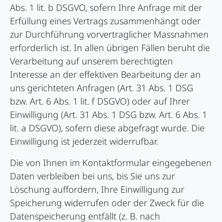
Abs. 1 lit. b DSGVO, sofern Ihre Anfrage mit der
Erfüllung eines Vertrags zusammenhängt oder
zur Durchführung vorvertraglicher Massnahmen
erforderlich ist. In allen übrigen Fällen beruht die
Verarbeitung auf unserem berechtigten
Interesse an der effektiven Bearbeitung der an
uns gerichteten Anfragen (Art. 31 Abs. 1 DSG
bzw. Art. 6 Abs. 1 lit. f DSGVO) oder auf Ihrer
Einwilligung (Art. 31 Abs. 1 DSG bzw. Art. 6 Abs. 1
lit. a DSGVO), sofern diese abgefragt wurde. Die
Einwilligung ist jederzeit widerrufbar.
Die von Ihnen im Kontaktformular eingegebenen
Daten verbleiben bei uns, bis Sie uns zur
Löschung auffordern, Ihre Einwilligung zur
Speicherung widerrufen oder der Zweck für die
Datenspeicherung entfällt (z. B. nach