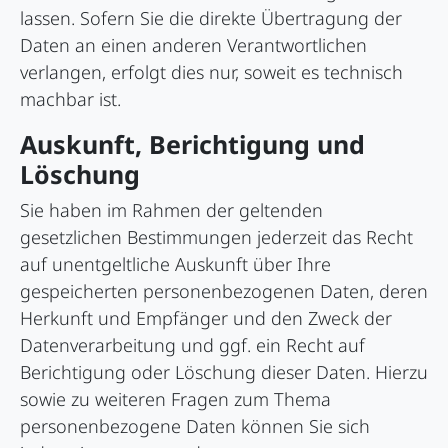
lassen. Sofern Sie die direkte Übertragung der
Daten an einen anderen Verantwortlichen
verlangen, erfolgt dies nur, soweit es technisch
machbar ist.
Auskunft, Berichtigung und
Löschung
Sie haben im Rahmen der geltenden
gesetzlichen Bestimmungen jederzeit das Recht
auf unentgeltliche Auskunft über Ihre
gespeicherten personenbezogenen Daten, deren
Herkunft und Empfänger und den Zweck der
Datenverarbeitung und ggf. ein Recht auf
Berichtigung oder Löschung dieser Daten. Hierzu
sowie zu weiteren Fragen zum Thema
personenbezogene Daten können Sie sich