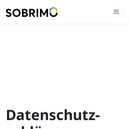
Datenschutz­