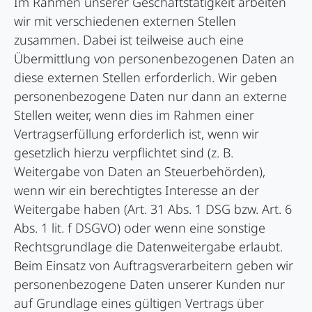
Im Rahmen unserer Geschäftstätigkeit arbeiten
wir mit verschiedenen externen Stellen
zusammen. Dabei ist teilweise auch eine
Übermittlung von personenbezogenen Daten an
diese externen Stellen erforderlich. Wir geben
personenbezogene Daten nur dann an externe
Stellen weiter, wenn dies im Rahmen einer
Vertragserfüllung erforderlich ist, wenn wir
gesetzlich hierzu verpflichtet sind (z. B.
Weitergabe von Daten an Steuerbehörden),
wenn wir ein berechtigtes Interesse an der
Weitergabe haben (Art. 31 Abs. 1 DSG bzw. Art. 6
Abs. 1 lit. f DSGVO) oder wenn eine sonstige
Rechtsgrundlage die Datenweitergabe erlaubt.
Beim Einsatz von Auftragsverarbeitern geben wir
personenbezogene Daten unserer Kunden nur
auf Grundlage eines gültigen Vertrags über