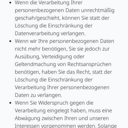
Wenn die Verarbeitung Ihrer
personenbezogenen Daten unrechtmäßig
geschah/geschieht, können Sie statt der
Löschung die Einschränkung der
Datenverarbeitung verlangen.
Wenn wir Ihre personenbezogenen Daten
nicht mehr benötigen, Sie sie jedoch zur
Ausübung, Verteidigung oder
Geltendmachung von Rechtsansprüchen
benötigen, haben Sie das Recht, statt der
Löschung die Einschränkung der
Verarbeitung Ihrer personenbezogenen
Daten zu verlangen.
Wenn Sie Widerspruch gegen die
Verarbeitung eingelegt haben, muss eine
Abwägung zwischen Ihren und unseren
Interessen vorgenommen werden. Solange