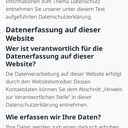
Informationen zum Thema Datenschutz
entnehmen Sie unserer unter diesem Text
aufgeführten Datenschutzerklärung.
Datenerfassung auf dieser
Website
Wer ist verantwortlich für die
Datenerfassung auf dieser
Website?
Die Datenverarbeitung auf dieser Website erfolgt
durch den Websitebetreiber. Dessen
Kontaktdaten können Sie dem Abschnitt „Hinweis
zur Verantwortlichen Stelle“ in dieser
Datenschutzerklärung entnehmen.
Wie erfassen wir Ihre Daten?
Ihre Daten werden zum einen dadurch erhoben,