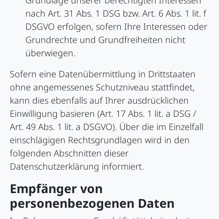
Grundlage unserer berechtigten Interessen
nach Art. 31 Abs. 1 DSG bzw. Art. 6 Abs. 1 lit. f
DSGVO erfolgen, sofern Ihre Interessen oder
Grundrechte und Grundfreiheiten nicht
überwiegen.
Sofern eine Datenübermittlung in Drittstaaten
ohne angemessenes Schutzniveau stattfindet,
kann dies ebenfalls auf Ihrer ausdrücklichen
Einwilligung basieren (Art. 17 Abs. 1 lit. a DSG /
Art. 49 Abs. 1 lit. a DSGVO). Über die im Einzelfall
einschlägigen Rechtsgrundlagen wird in den
folgenden Abschnitten dieser
Datenschutzerklärung informiert.
Empfänger von
personenbezogenen Daten