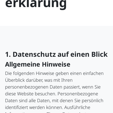
erklärung
1. Datenschutz auf einen Blick
Allgemeine Hinweise
Die folgenden Hinweise geben einen einfachen
Überblick darüber, was mit Ihren
personenbezogenen Daten passiert, wenn Sie
diese Website besuchen. Personenbezogene
Daten sind alle Daten, mit denen Sie persönlich
identifiziert werden können. Ausführliche