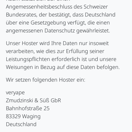
Angemessenheitsbeschluss des Schweizer
Bundesrates, der bestätigt, dass Deutschland
über eine Gesetzgebung verfügt, die einen
angemessenen Datenschutz gewährleistet.
Unser Hoster wird Ihre Daten nur insoweit
verarbeiten, wie dies zur Erfüllung seiner
Leistungspflichten erforderlich ist und unsere
Weisungen in Bezug auf diese Daten befolgen.
Wir setzen folgenden Hoster ein:
veryape
Zmudzinski & Süß GbR
Bahnhofstraße 25
83329 Waging
Deutschland