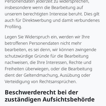
Personendaten jederzeit zu widersprechen,
insbesondere wenn die Bearbeitung auf
unserem berechtigten Interesse beruht. Dies gilt
auch für Direktwerbung und damit verbundenes
Profiling.
Legen Sie Widerspruch ein, werden wir Ihre
betroffenen Personendaten nicht mehr
bearbeiten, es sei denn, wir können zwingende
schutzwürdige Gründe für die Bearbeitung
nachweisen, die Ihre Interessen, Rechte und
Freiheiten überwiegen, oder die Bearbeitung
dient der Geltendmachung, Ausübung oder
Verteidigung von Rechtsansprüchen.
Beschwerde­recht bei der
zuständigen Aufsichts­behörde