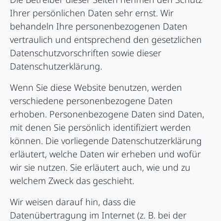
Ihrer persönlichen Daten sehr ernst. Wir
behandeln Ihre personenbezogenen Daten
vertraulich und entsprechend den gesetzlichen
Datenschutzvorschriften sowie dieser
Datenschutzerklärung.
Wenn Sie diese Website benutzen, werden
verschiedene personenbezogene Daten
erhoben. Personenbezogene Daten sind Daten,
mit denen Sie persönlich identifiziert werden
können. Die vorliegende Datenschutzerklärung
erläutert, welche Daten wir erheben und wofür
wir sie nutzen. Sie erläutert auch, wie und zu
welchem Zweck das geschieht.
Wir weisen darauf hin, dass die
Datenübertragung im Internet (z. B. bei der