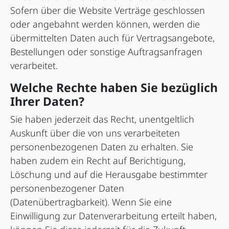
Sofern über die Website Verträge geschlossen
oder angebahnt werden können, werden die
übermittelten Daten auch für Vertragsangebote,
Bestellungen oder sonstige Auftragsanfragen
verarbeitet.
Welche Rechte haben Sie bezüglich
Ihrer Daten?
Sie haben jederzeit das Recht, unentgeltlich
Auskunft über die von uns verarbeiteten
personenbezogenen Daten zu erhalten. Sie
haben zudem ein Recht auf Berichtigung,
Löschung und auf die Herausgabe bestimmter
personenbezogener Daten
(Datenübertragbarkeit). Wenn Sie eine
Einwilligung zur Datenverarbeitung erteilt haben,