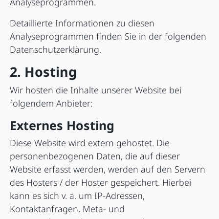
Analyseprogrammen.
Detaillierte Informationen zu diesen
Analyseprogrammen finden Sie in der folgenden
Datenschutzerklärung.
2. Hosting
Wir hosten die Inhalte unserer Website bei
folgendem Anbieter:
Externes Hosting
Diese Website wird extern gehostet. Die
personenbezogenen Daten, die auf dieser
Website erfasst werden, werden auf den Servern
des Hosters / der Hoster gespeichert. Hierbei
kann es sich v. a. um IP-Adressen,
Kontaktanfragen, Meta- und