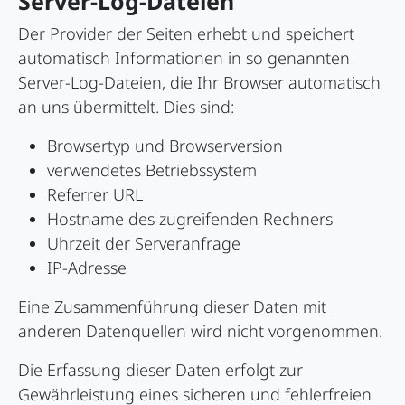
Server-Log-Dateien
Der Provider der Seiten erhebt und speichert
automatisch Informationen in so genannten
Server-Log-Dateien, die Ihr Browser automatisch
an uns übermittelt. Dies sind:
Browsertyp und Browserversion
verwendetes Betriebssystem
Referrer URL
Hostname des zugreifenden Rechners
Uhrzeit der Serveranfrage
IP-Adresse
Eine Zusammenführung dieser Daten mit
anderen Datenquellen wird nicht vorgenommen.
Die Erfassung dieser Daten erfolgt zur
Gewährleistung eines sicheren und fehlerfreien