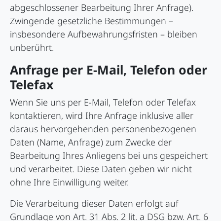
abgeschlossener Bearbeitung Ihrer Anfrage).
Zwingende gesetzliche Bestimmungen –
insbesondere Aufbewahrungsfristen – bleiben
unberührt.
Anfrage per E-Mail, Telefon oder
Telefax
Wenn Sie uns per E-Mail, Telefon oder Telefax
kontaktieren, wird Ihre Anfrage inklusive aller
daraus hervorgehenden personenbezogenen
Daten (Name, Anfrage) zum Zwecke der
Bearbeitung Ihres Anliegens bei uns gespeichert
und verarbeitet. Diese Daten geben wir nicht
ohne Ihre Einwilligung weiter.
Die Verarbeitung dieser Daten erfolgt auf
Grundlage von Art. 31 Abs. 2 lit. a DSG bzw. Art. 6